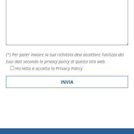
(*) Per poter inviare la tua richiesta devi accettare l’utilizzo dei
tuoi dati secondo le privacy policy di questo sito web.
Ho letto e accetto le
Privacy Policy