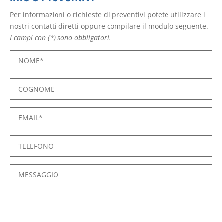
Per informazioni o richieste di preventivi potete utilizzare i
nostri contatti diretti oppure compilare il modulo seguente.
I campi con (*) sono obbligatori.