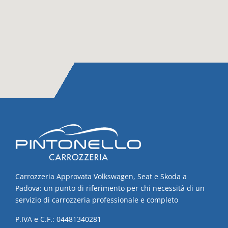
Carrozzeria Approvata Volkswagen, Seat e Skoda a
Padova: un punto di riferimento per chi necessità di un
servizio di carrozzeria professionale e completo
P.IVA e C.F.: 04481340281