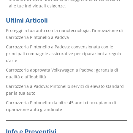
alle tue individuali esigenze.
Ultimi Articoli
Proteggi la tua auto con la nanotecnologia: l’innovazione di
Carrozzeria Pintonello a Padova
Carrozzeria Pintonello a Padova: convenzionata con le
principali compagnie assicurative per riparazioni a regola
d’arte
Carrozzeria approvata Volkswagen a Padova: garanzia di
qualità e affidabilità
Carrozzeria a Padova: Pintonello servizi di elevato standard
per la tua auto
Carrozzeria Pintonello: da oltre 45 anni ci occupiamo di
riparazione auto grandinate
Info e Preventivi