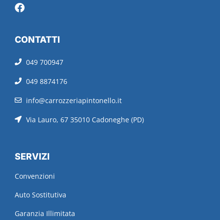
CONTATTI
049 700947
049 8874176
info@carrozzeriapintonello.it
Via Lauro, 67 35010 Cadoneghe (PD)
SERVIZI
Convenzioni
Auto Sostitutiva
Garanzia Illimitata