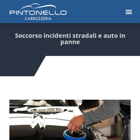
Soccorso incidenti stradali e auto in
panne