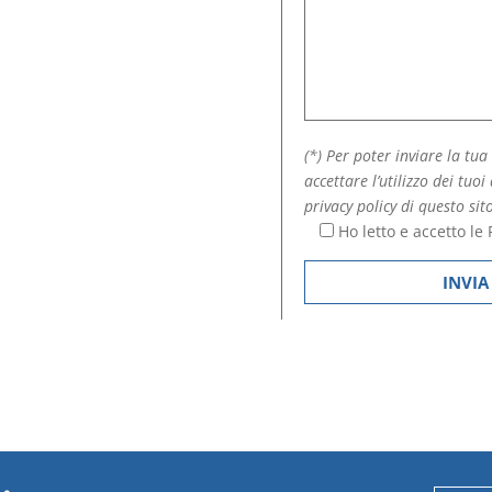
(*) Per poter inviare la tua
accettare l’utilizzo dei tuoi
privacy policy di questo sit
Ho letto e accetto le