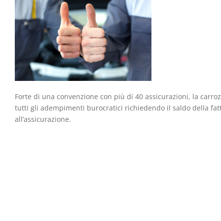
Forte di una convenzione con più di 40 assicurazioni, la carrozz
tutti gli adempimenti burocratici richiedendo il saldo della fa
all’assicurazione.