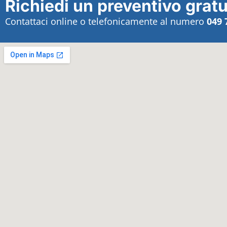
Richiedi un preventivo gratu
Contattaci online o telefonicamente al numero
049 