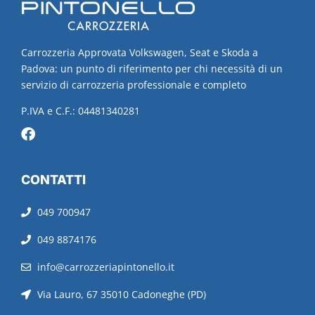
Carrozzeria Approvata Volkswagen, Seat e Skoda a
Padova: un punto di riferimento per chi necessità di un
servizio di carrozzeria professionale e completo
P.IVA e C.F.: 04481340281
CONTATTI
049 700947
049 8874176
info@carrozzeriapintonello.it
Via Lauro, 67 35010 Cadoneghe (PD)