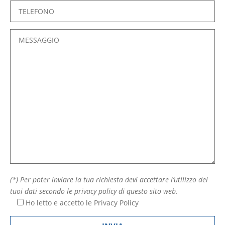
(*) Per poter inviare la tua richiesta devi accettare l’utilizzo dei
tuoi dati secondo le privacy policy di questo sito web.
Ho letto e accetto le
Privacy Policy