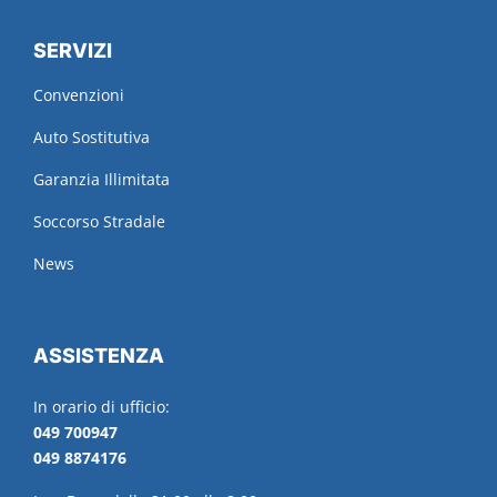
SERVIZI
Convenzioni
Auto Sostitutiva
Garanzia Illimitata
Soccorso Stradale
News
ASSISTENZA
In orario di ufficio:
049 700947
049 8874176