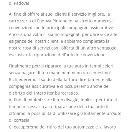
di Padova!
Al fine di offrire ai suoi clienti il servizio migliore, la
carrozzeria di Padova Pintonello ha stretto numerose
convenzioni con le principali compagnie assicurative.
Ancora una volta ci siamo impegnati per dare voce alle
esigenze dei nostri clienti e abbiamo completato la
nostra rosa di servizi con l’offerta di un altro vantaggio
esclusivo: la riparazione dell’auto in convenzione.
Finalmente potrai riparare la tua auto in tempi celeri
senza pagare di tua mano nemmeno un centesimo!
Richiederemo il saldo della fattura direttamente alla
compagnia assicurativa e ci occuperemo anche del
disbrigo dell’intero iter burocratico.
Al fine di minimizzare il tuo disagio, inoltre, per tutto il
tempo necessario alla riparazione della tua auto ti
offriamo la possibilità di utilizzare gratuitamente un’auto
di cortesia.
Ci occuperemo del ritiro del tuo automezzo e, a lavoro