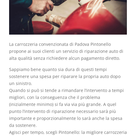
La carrozzeria convenzionata di Padova Pintonello
propone ai suoi clienti un servizio di riparazione auto di
alta qualità senza richiedere alcun pagamento diretto.
Sappiamo bene quanto sia dura di questi tempi
sostenere una spesa per riparare la propria auto dopo
un sinistro.
Quando si può si tende a rimandare l’intervento a tempi
migliori, con la conseguenza che il problema
(inizialmente minimo) si fa via via più grande. A quel
punto l’intervento di riparazione necessario sarà più
importante e proporzionalmente lo sarà anche la spesa
da sostenere.
Agisci per tempo, scegli Pintonello: la migliore carrozzeria