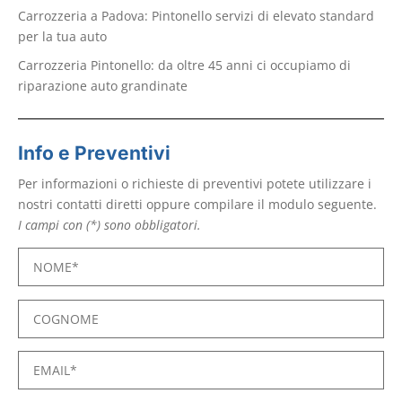
Carrozzeria a Padova: Pintonello servizi di elevato standard
per la tua auto
Carrozzeria Pintonello: da oltre 45 anni ci occupiamo di
riparazione auto grandinate
Info e Preventivi
Per informazioni o richieste di preventivi potete utilizzare i
nostri contatti diretti oppure compilare il modulo seguente.
I campi con (*) sono obbligatori.