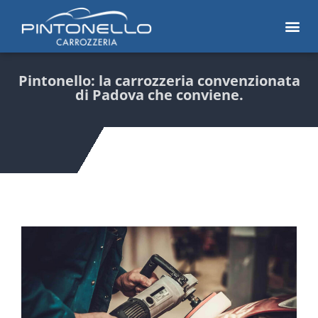
Pintonello: la carrozzeria convenzionata
di Padova che conviene.