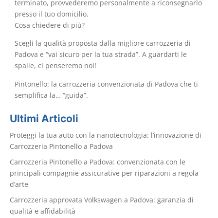
terminato, provvederemo personalmente a riconsegnarlo
presso il tuo domicilio.
Cosa chiedere di più?
Scegli la qualità proposta dalla migliore carrozzeria di
Padova e “vai sicuro per la tua strada”. A guardarti le
spalle, ci penseremo noi!
Pintonello: la carrozzeria convenzionata di Padova che ti
semplifica la… “guida”.
Ultimi Articoli
Proteggi la tua auto con la nanotecnologia: l’innovazione di
Carrozzeria Pintonello a Padova
Carrozzeria Pintonello a Padova: convenzionata con le
principali compagnie assicurative per riparazioni a regola
d’arte
Carrozzeria approvata Volkswagen a Padova: garanzia di
qualità e affidabilità