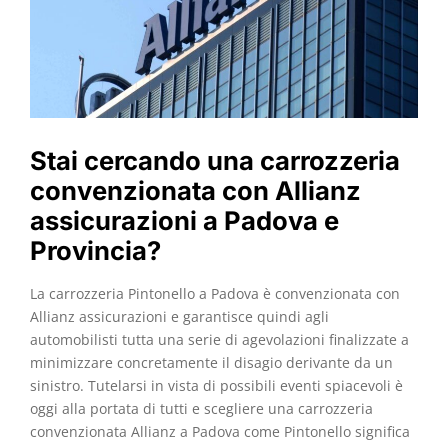
Stai cercando una carrozzeria
convenzionata con Allianz
assicurazioni a Padova e
Provincia?
La carrozzeria Pintonello a Padova è convenzionata con
Allianz assicurazioni e garantisce quindi agli
automobilisti tutta una serie di agevolazioni finalizzate a
minimizzare concretamente il disagio derivante da un
sinistro. Tutelarsi in vista di possibili eventi spiacevoli è
oggi alla portata di tutti e scegliere una carrozzeria
convenzionata Allianz a Padova come Pintonello significa