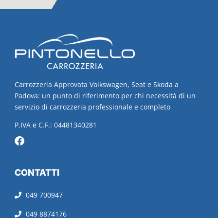
Carrozzeria Approvata Volkswagen, Seat e Skoda a
Padova: un punto di riferimento per chi necessità di un
servizio di carrozzeria professionale e completo
P.IVA e C.F.: 04481340281
CONTATTI
049 700947
049 8874176