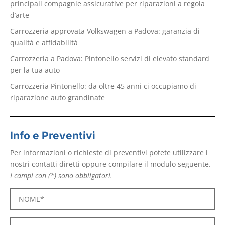
principali compagnie assicurative per riparazioni a regola
d’arte
Carrozzeria approvata Volkswagen a Padova: garanzia di
qualità e affidabilità
Carrozzeria a Padova: Pintonello servizi di elevato standard
per la tua auto
Carrozzeria Pintonello: da oltre 45 anni ci occupiamo di
riparazione auto grandinate
Info e Preventivi
Per informazioni o richieste di preventivi potete utilizzare i
nostri contatti diretti oppure compilare il modulo seguente.
I campi con (*) sono obbligatori.