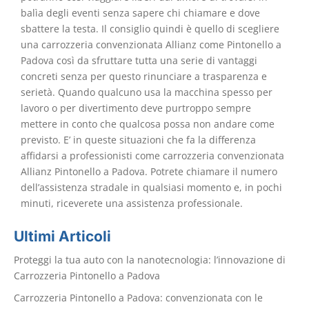
balìa degli eventi senza sapere chi chiamare e dove
sbattere la testa. Il consiglio quindi è quello di scegliere
una carrozzeria convenzionata Allianz come Pintonello a
Padova così da sfruttare tutta una serie di vantaggi
concreti senza per questo rinunciare a trasparenza e
serietà. Quando qualcuno usa la macchina spesso per
lavoro o per divertimento deve purtroppo sempre
mettere in conto che qualcosa possa non andare come
previsto. E’ in queste situazioni che fa la differenza
affidarsi a professionisti come carrozzeria convenzionata
Allianz Pintonello a Padova. Potrete chiamare il numero
dell’assistenza stradale in qualsiasi momento e, in pochi
minuti, riceverete una assistenza professionale.
Ultimi Articoli
Proteggi la tua auto con la nanotecnologia: l’innovazione di
Carrozzeria Pintonello a Padova
Carrozzeria Pintonello a Padova: convenzionata con le