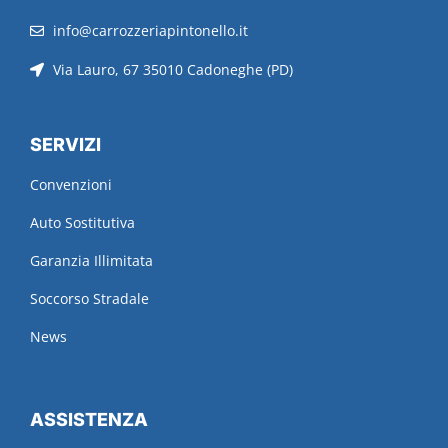
info@carrozzeriapintonello.it
Via Lauro, 67 35010 Cadoneghe (PD)
SERVIZI
Convenzioni
Auto Sostitutiva
Garanzia Illimitata
Soccorso Stradale
News
ASSISTENZA