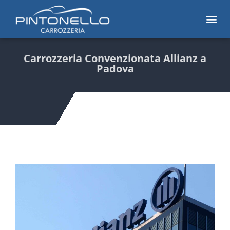
Carrozzeria Convenzionata Allianz a
Padova